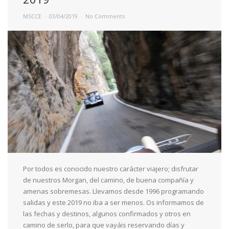
MSCCE
03/04/2019
No Comments
Por todos es conocido nuestro carácter viajero; disfrutar
de nuestros Morgan, del camino, de buena compañía y
amenas sobremesas. Llevamos desde 1996 programando
salidas y este 2019 no iba a ser menos. Os informamos de
las fechas y destinos, algunos confirmados y otros en
camino de serlo, para que vayáis reservando días y