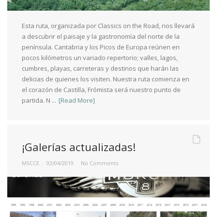
Esta ruta, organizada por Classics on the Road, nos llevará
a descubrir el paisaje y la gastronomía del norte de la
península. Cantabria y los Picos de Europa reúnen en
pocos kilómetros un variado repertorio; valles, lagos,
cumbres, playas, carreteras y destinos que harán las
delicias de quienes los visiten. Nuestra ruta comienza en
el corazón de Castilla, Frómista será nuestro punto de
partida. N ...
[Read More]
¡Galerías actualizadas!
MSCCE
03/04/2019
No Comments