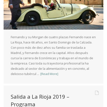
Fernando y su Morgan de cuatro plazas Fernando nace en
La Rioja, hace 66 años, en Santo Domingo de la Calzada.
Con poco más de diez años su familia se traslada a
Madrid, y Fernando crece en la capital. Años después
cursa la carrera de Económicas y trabaja en el mundo de
la empresa. Casi toda su trayectoria profesional la ha
dedicado al sector de la alimentación y en concreto, al
delicioso tubércul ...
[Read More]
Salida a La Rioja 2019 –
Programa