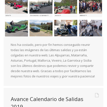
Nos ha costado, pero por fin hemos conseguido reunir
todas las imágenes de las últimas salidas y ya están
colgadas en nuestra web; Las Alpujarras, Matarraña,
Asturias, Portugal, Mallorca, Viveiro, La Garrotxa y Sicilia
son los últimos destinos que podemos revivir y compartir
desde nuestra web. Gracias a todos por facilitarnos las
mejores fotos de nuestros viajes y ¡por vuestra paciencia!
Avance Calendario de Salidas
2019