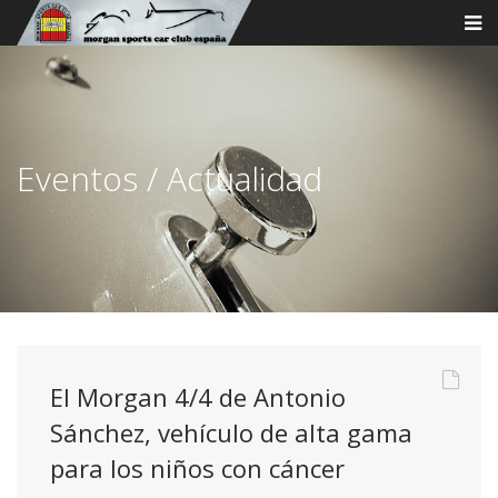
Eventos / Actualidad
El Morgan 4/4 de Antonio
Sánchez, vehículo de alta gama
para los niños con cáncer