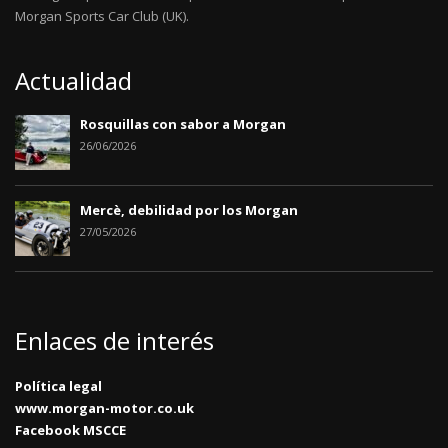
Morgan Sports Car Club (UK).
Actualidad
Rosquillas con sabor a Morgan
26/06/2026
Mercè, debilidad por los Morgan
27/05/2026
Enlaces de interés
Política legal
www.morgan-motor.co.uk
Facebook MSCCE