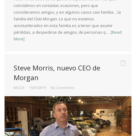
coincidimos en contadas ocasiones, pero que
consideramos amigos, y en algunos casos casi familia… la
familia del Club Morgan. Lo que no estamos
acostumbrados en esta familia es a tener que asumir
pérdidas, a despedirse de amigos, de personas q ...
[Read
More]
Steve Morris, nuevo CEO de
Morgan
MSCCE
15/07/2019
No Comments