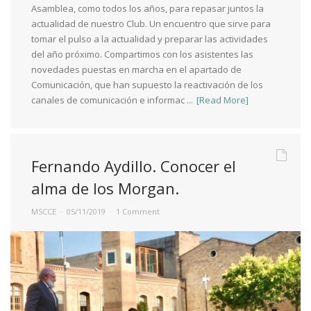
Asamblea, como todos los años, para repasar juntos la
actualidad de nuestro Club. Un encuentro que sirve para
tomar el pulso a la actualidad y preparar las actividades
del año próximo. Compartimos con los asistentes las
novedades puestas en marcha en el apartado de
Comunicación, que han supuesto la reactivación de los
canales de comunicación e informac ...
[Read More]
Fernando Aydillo. Conocer el
alma de los Morgan.
MSCCE
05/11/2019
1 Comment