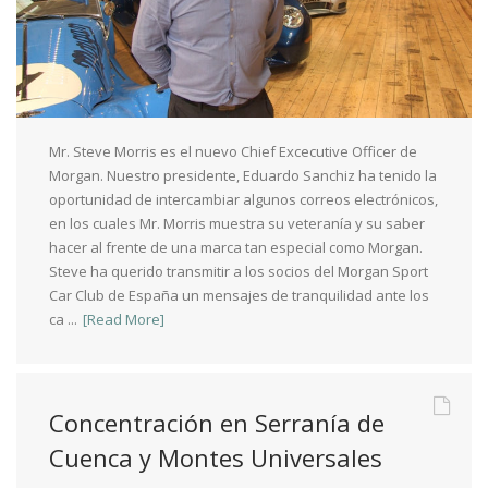
Mr. Steve Morris es el nuevo Chief Excecutive Officer de
Morgan. Nuestro presidente, Eduardo Sanchiz ha tenido la
oportunidad de intercambiar algunos correos electrónicos,
en los cuales Mr. Morris muestra su veteranía y su saber
hacer al frente de una marca tan especial como Morgan.
Steve ha querido transmitir a los socios del Morgan Sport
Car Club de España un mensajes de tranquilidad ante los
ca ...
[Read More]
Concentración en Serranía de
Cuenca y Montes Universales