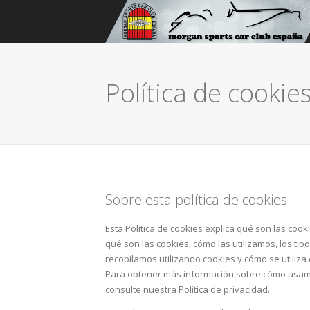
Política de cookie
Sobre esta política de cookies
Esta Política de cookies explica qué son las coo
qué son las cookies, cómo las utilizamos, los tip
recopilamos utilizando cookies y cómo se utiliza
Para obtener más información sobre cómo usa
consulte nuestra Política de privacidad.