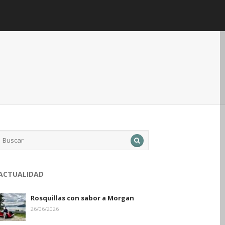
ACTUALIDAD
Rosquillas con sabor a Morgan
26/06/2026