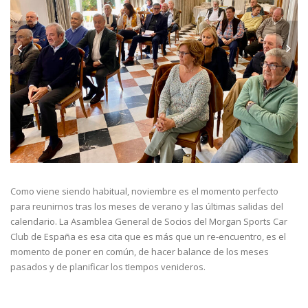
Como viene siendo habitual, noviembre es el momento perfecto
para reunirnos tras los meses de verano y las últimas salidas del
calendario. La Asamblea General de Socios del Morgan Sports Car
Club de España es esa cita que es más que un re-encuentro, es el
momento de poner en común, de hacer balance de los meses
pasados y de planificar los
tIempos
venideros.