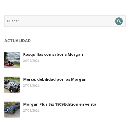
ACTUALIDAD
Rosquillas con sabor a Morgan
26/06/2026
Mercè, debilidad por los Morgan
27/05/2026
Morgan Plus Six 1909 Edition en venta
27/05/2026