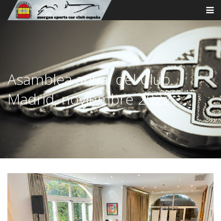
Asamblea anual del Club.
Madrid, noviembre 2022