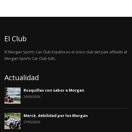
El Club
El Morgan Sports Car Club España es el único club del país afiliado al
Morgan Sports Car Club (UK).
Actualidad
Rosquillas con sabor a Morgan
26/06/2026
Mercè, debilidad por los Morgan
27/05/2026